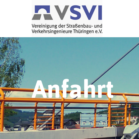
Anfahrt