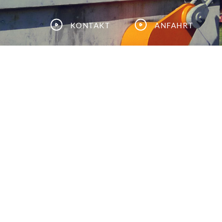
Kontakt
Anfahrt