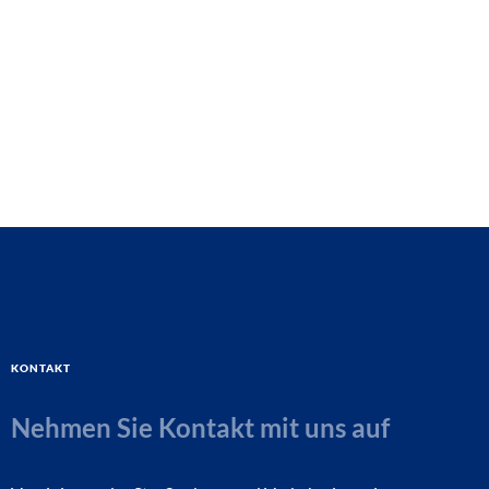
Kontakt
Nehmen Sie Kontakt mit uns auf