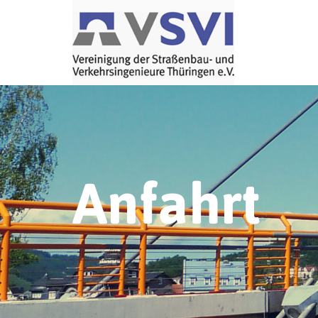
Anfahrt