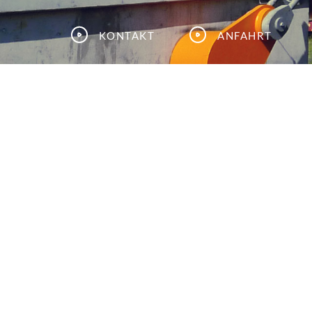
Kontakt
Anfahrt