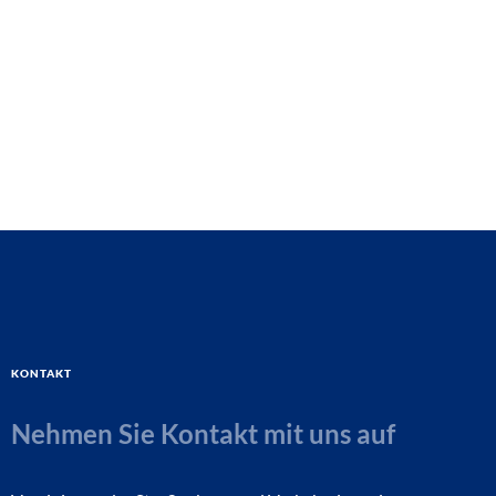
Kontakt
Nehmen Sie Kontakt mit uns auf