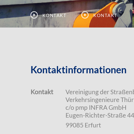
Kontakt
Kontakt
Kontaktinformationen
Kontakt
Vereinigung der Straßen
Verkehrsingenieure Thüri
c/o pmp INFRA GmbH
Eugen-Richter-Straße 4
99085 Erfurt