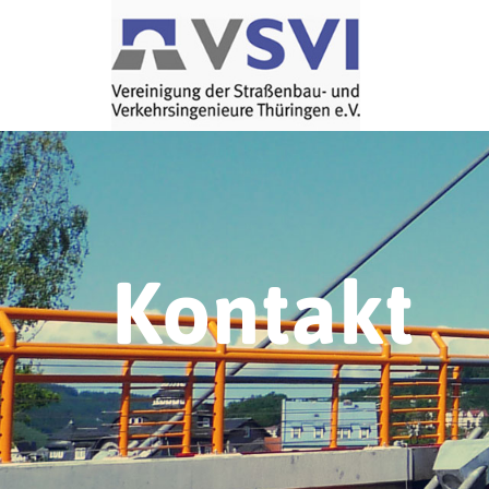
Kontakt