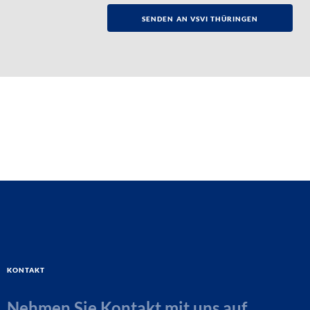
Kontakt
Nehmen Sie Kontakt mit uns auf