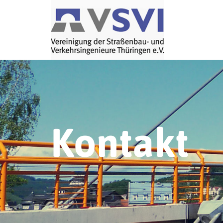
Kontakt