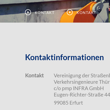
Kontakt
Kontakt
Kontaktinformationen
Kontakt
Vereinigung der Straßen
Verkehrsingenieure Thüri
c/o pmp INFRA GmbH
Eugen-Richter-Straße 4
99085 Erfurt