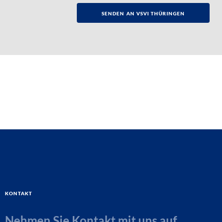
Kontakt
Nehmen Sie Kontakt mit uns auf