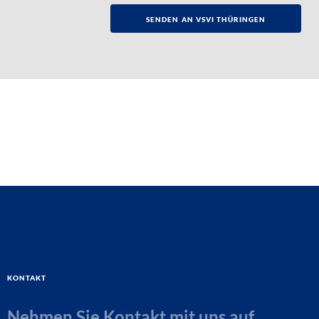
Kontakt
Nehmen Sie Kontakt mit uns auf