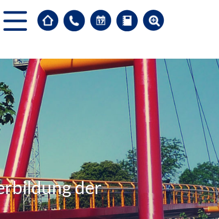
erbildung der