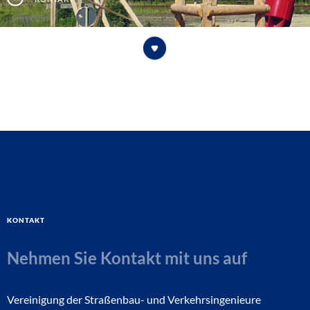
Kontakt
Nehmen Sie Kontakt mit uns auf
Vereinigung der Straßenbau- und Verkehrsingenieure