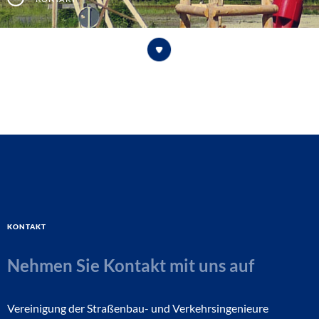
Kontakt
Nehmen Sie Kontakt mit uns auf
Vereinigung der Straßenbau- und Verkehrsingenieure