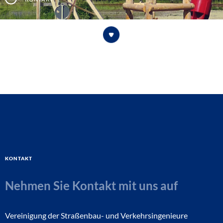
Kontakt
Nehmen Sie Kontakt mit uns auf
Vereinigung der Straßenbau- und Verkehrsingenieure