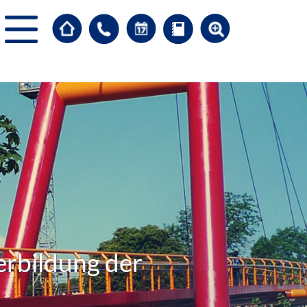
erbildung der