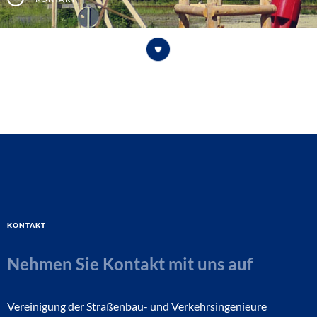
Kontakt
Nehmen Sie Kontakt mit uns auf
Vereinigung der Straßenbau- und Verkehrsingenieure