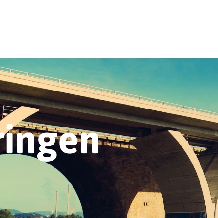
ringen