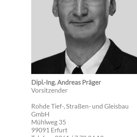
Dipl.-Ing. Andreas Präger
Vorsitzender
Rohde Tief-, Straßen- und Gleisbau
GmbH
Mühlweg 35
99091 Erfurt