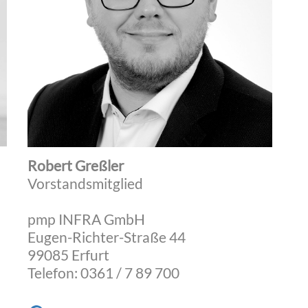
Robert Greßler
Vorstandsmitglied
pmp INFRA GmbH
Eugen-Richter-Straße 44
99085 Erfurt
Telefon: 0361 / 7 89 700