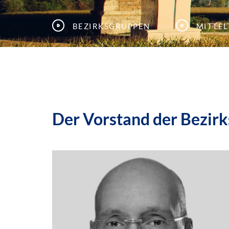
Bezirksgruppen
Mitte
Der Vorstand der Bezir