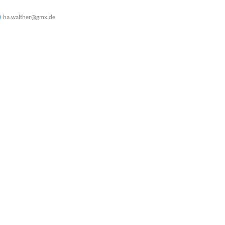
ha.walther@gmx.de