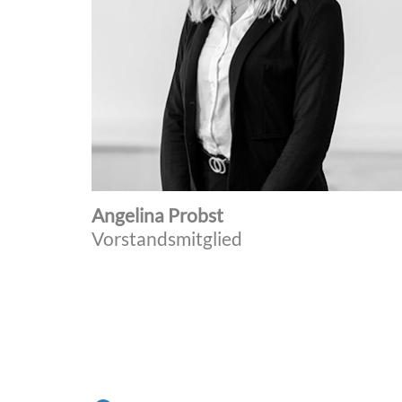
Angelina Probst
Vorstandsmitglied