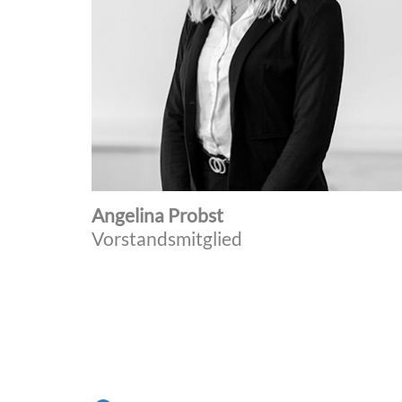
Angelina Probst
Vorstandsmitglied