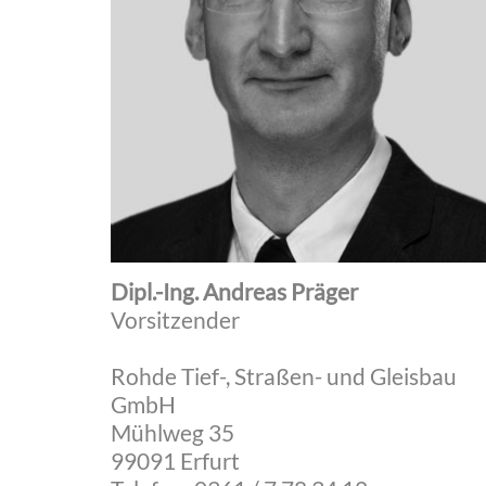
Dipl.-Ing. Andreas Präger
Vorsitzender
Rohde Tief-, Straßen- und Gleisbau
GmbH
Mühlweg 35
99091 Erfurt