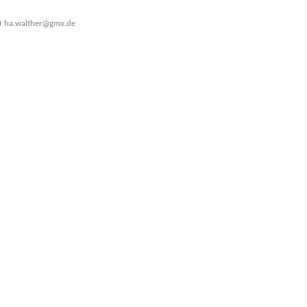
ha.walther@gmx.de