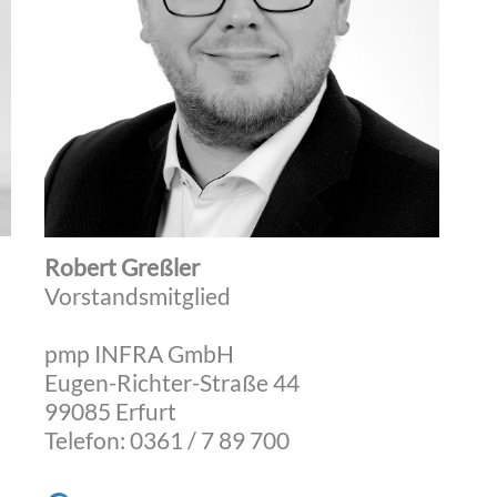
Robert Greßler
Vorstandsmitglied
pmp INFRA GmbH
Eugen-Richter-Straße 44
99085 Erfurt
Telefon: 0361 / 7 89 700