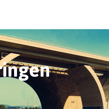
ringen