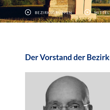
Bezirksgruppen
Mitte
Der Vorstand der Bezir