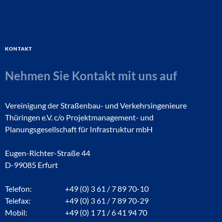
Kontakt
Nehmen Sie Kontakt mit uns auf
Vereinigung der Straßenbau- und Verkehrsingenieure
Thüringen e.V. c/o Projektmanagement- und
Planungsgesellschaft für Infrastruktur mbH
Eugen-Richter-Straße 44
D-99085 Erfurt
Telefon:
+49 (0) 3 61 / 7 89 70-10
Telefax:
+49 (0) 3 61 / 7 89 70-29
Mobil:
+49 (0) 1 71 / 6 41 94 70