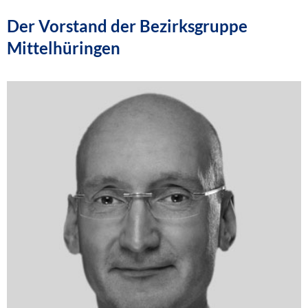
Der Vorstand der Bezirksgruppe
Mittelhüringen