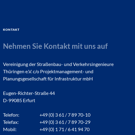
Kontakt
Nehmen Sie Kontakt mit uns auf
Vereinigung der Straßenbau- und Verkehrsingenieure
Thüringen e.V. c/o Projektmanagement- und
Planungsgesellschaft für Infrastruktur mbH
Eugen-Richter-Straße 44
D-99085 Erfurt
Telefon:
+49 (0) 3 61 / 7 89 70-10
Telefax:
+49 (0) 3 61 / 7 89 70-29
Mobil:
+49 (0) 1 71 / 6 41 94 70