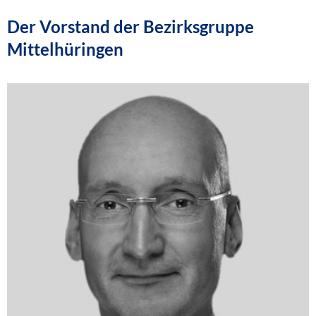
Der Vorstand der Bezirksgruppe
Mittelhüringen