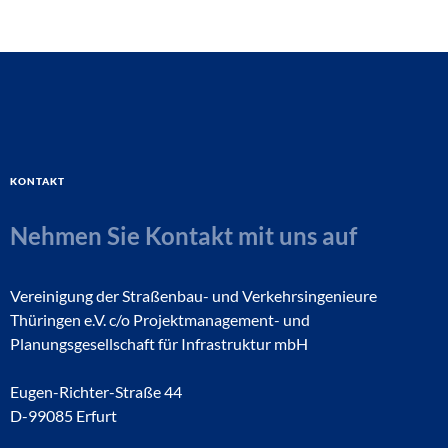
Kontakt
Nehmen Sie Kontakt mit uns auf
Vereinigung der Straßenbau- und Verkehrsingenieure
Thüringen e.V. c/o Projektmanagement- und
Planungsgesellschaft für Infrastruktur mbH
Eugen-Richter-Straße 44
D-99085 Erfurt