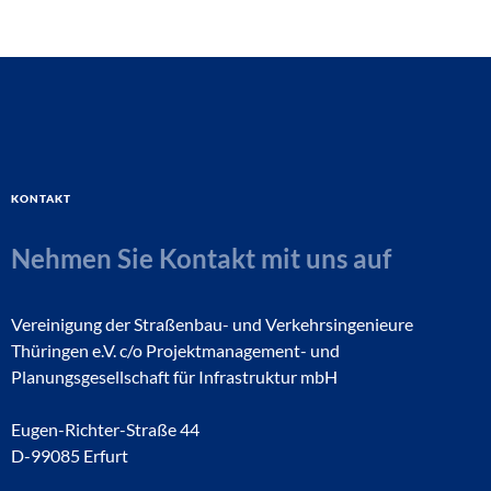
Kontakt
Nehmen Sie Kontakt mit uns auf
Vereinigung der Straßenbau- und Verkehrsingenieure
Thüringen e.V. c/o Projektmanagement- und
Planungsgesellschaft für Infrastruktur mbH
Eugen-Richter-Straße 44
D-99085 Erfurt