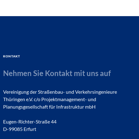
Kontakt
Nehmen Sie Kontakt mit uns auf
Vereinigung der Straßenbau- und Verkehrsingenieure
Thüringen e.V. c/o Projektmanagement- und
Planungsgesellschaft für Infrastruktur mbH
Eugen-Richter-Straße 44
D-99085 Erfurt