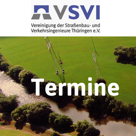
Termine