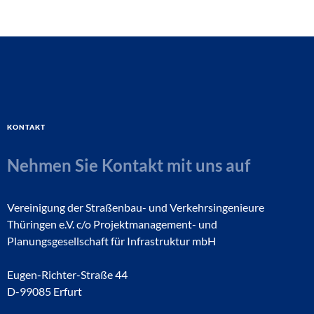
Kontakt
Nehmen Sie Kontakt mit uns auf
Vereinigung der Straßenbau- und Verkehrsingenieure
Thüringen e.V. c/o Projektmanagement- und
Planungsgesellschaft für Infrastruktur mbH
Eugen-Richter-Straße 44
D-99085 Erfurt