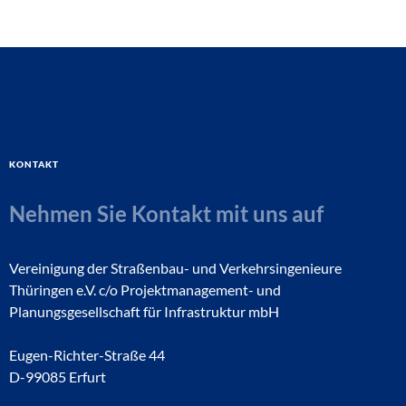
Kontakt
Nehmen Sie Kontakt mit uns auf
Vereinigung der Straßenbau- und Verkehrsingenieure
Thüringen e.V. c/o Projektmanagement- und
Planungsgesellschaft für Infrastruktur mbH
Eugen-Richter-Straße 44
D-99085 Erfurt