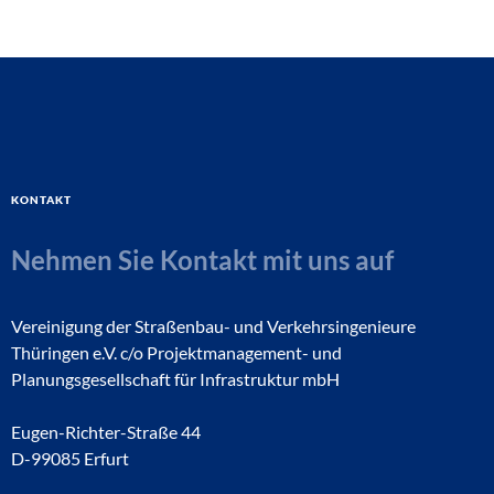
Kontakt
Nehmen Sie Kontakt mit uns auf
Vereinigung der Straßenbau- und Verkehrsingenieure
Thüringen e.V. c/o Projektmanagement- und
Planungsgesellschaft für Infrastruktur mbH
Eugen-Richter-Straße 44
D-99085 Erfurt