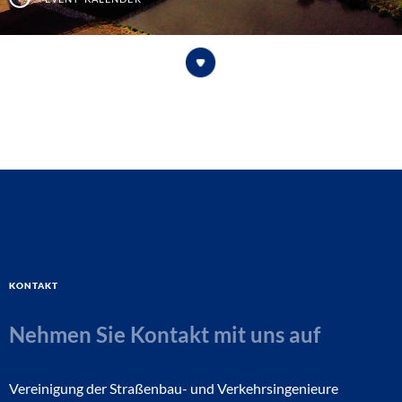
Kontakt
Nehmen Sie Kontakt mit uns auf
Vereinigung der Straßenbau- und Verkehrsingenieure