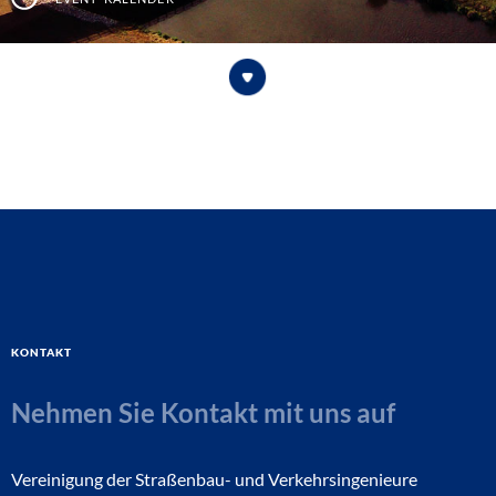
Kontakt
Nehmen Sie Kontakt mit uns auf
Vereinigung der Straßenbau- und Verkehrsingenieure