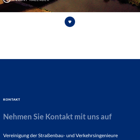
Kontakt
Nehmen Sie Kontakt mit uns auf
Vereinigung der Straßenbau- und Verkehrsingenieure