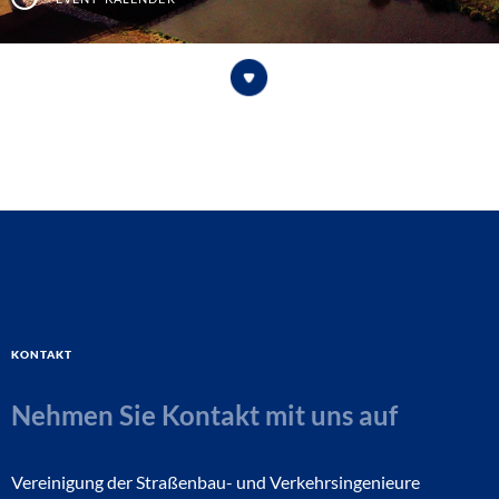
Kontakt
Nehmen Sie Kontakt mit uns auf
Vereinigung der Straßenbau- und Verkehrsingenieure