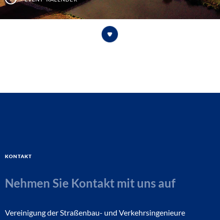
Kontakt
Nehmen Sie Kontakt mit uns auf
Vereinigung der Straßenbau- und Verkehrsingenieure