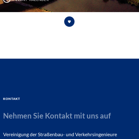
Kontakt
Nehmen Sie Kontakt mit uns auf
Vereinigung der Straßenbau- und Verkehrsingenieure