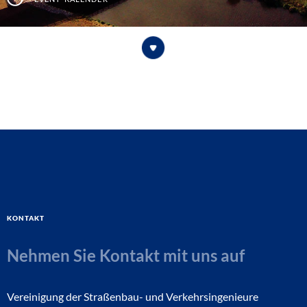
Kontakt
Nehmen Sie Kontakt mit uns auf
Vereinigung der Straßenbau- und Verkehrsingenieure