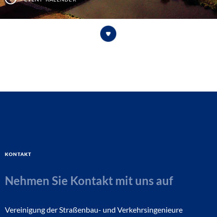
Kontakt
Nehmen Sie Kontakt mit uns auf
Vereinigung der Straßenbau- und Verkehrsingenieure