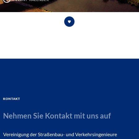
Kontakt
Nehmen Sie Kontakt mit uns auf
Vereinigung der Straßenbau- und Verkehrsingenieure