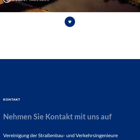
Kontakt
Nehmen Sie Kontakt mit uns auf
Vereinigung der Straßenbau- und Verkehrsingenieure