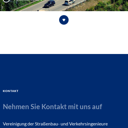
Kontakt
Nehmen Sie Kontakt mit uns auf
Vereinigung der Straßenbau- und Verkehrsingenieure