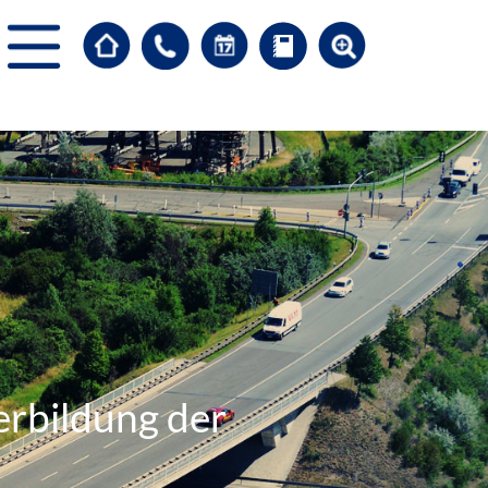
erbildung der