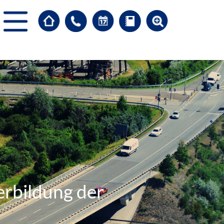
erbildung der