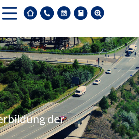
erbildung der