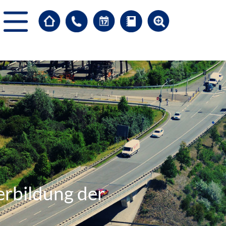
erbildung der