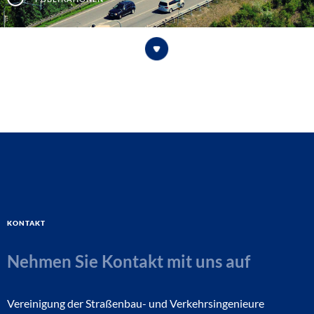
Kontakt
Nehmen Sie Kontakt mit uns auf
Vereinigung der Straßenbau- und Verkehrsingenieure