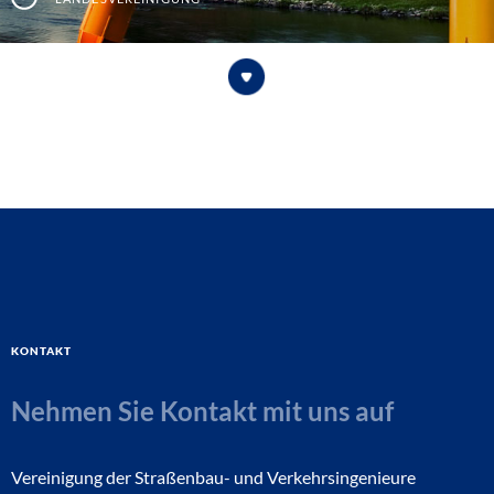
Kontakt
Nehmen Sie Kontakt mit uns auf
Vereinigung der Straßenbau- und Verkehrsingenieure