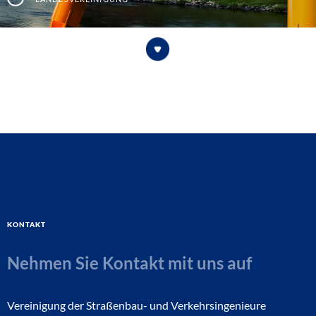
Kontakt
Nehmen Sie Kontakt mit uns auf
Vereinigung der Straßenbau- und Verkehrsingenieure