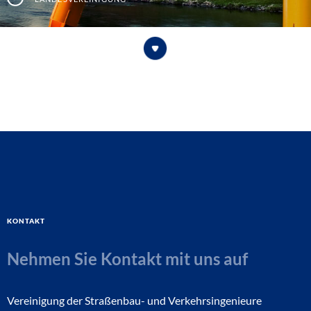
Kontakt
Nehmen Sie Kontakt mit uns auf
Vereinigung der Straßenbau- und Verkehrsingenieure