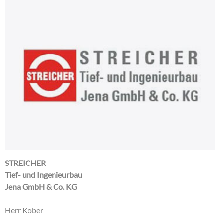
STREICHER
Tief- und Ingenieurbau
Jena GmbH & Co. KG
Herr Kober