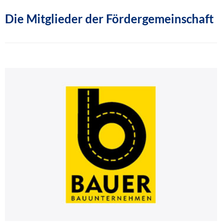
Die Mitglieder der Fördergemeinschaft