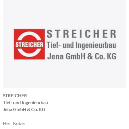
STREICHER
Tief- und Ingenieurbau
Jena GmbH & Co. KG
Herr Kober