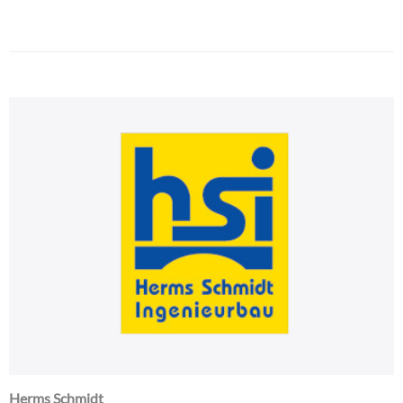
Herms Schmidt