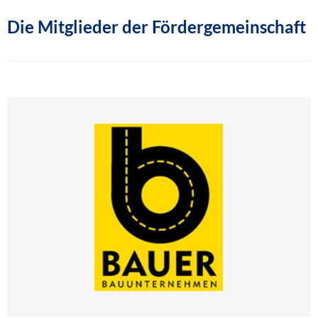
Die Mitglieder der Fördergemeinschaft