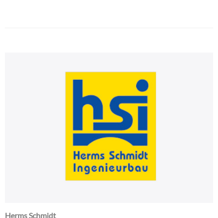
Herms Schmidt