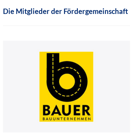
Die Mitglieder der Fördergemeinschaft