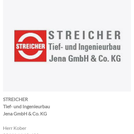
STREICHER
Tief- und Ingenieurbau
Jena GmbH & Co. KG
Herr Kober