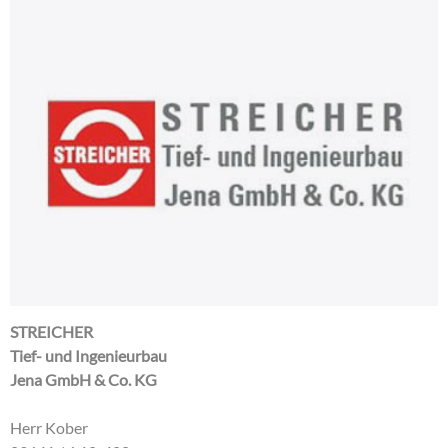
STREICHER
Tief- und Ingenieurbau
Jena GmbH & Co. KG
Herr Kober