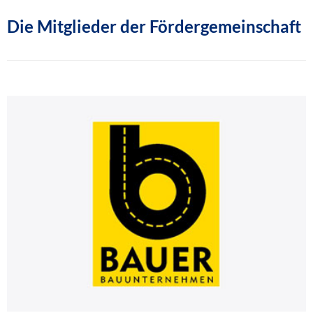
Die Mitglieder der Fördergemeinschaft