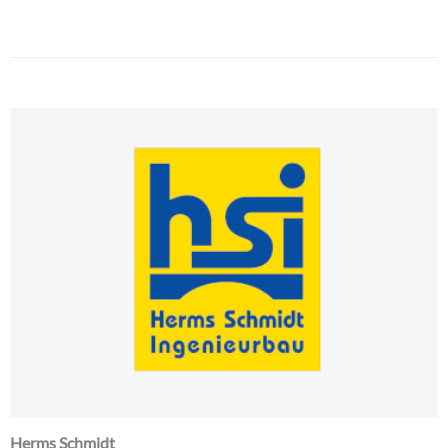
Herms Schmidt