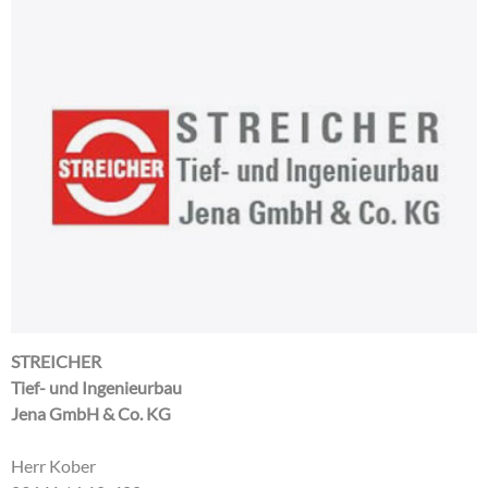
STREICHER
Tief- und Ingenieurbau
Jena GmbH & Co. KG
Herr Kober