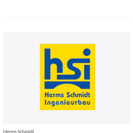
Herms Schmidt