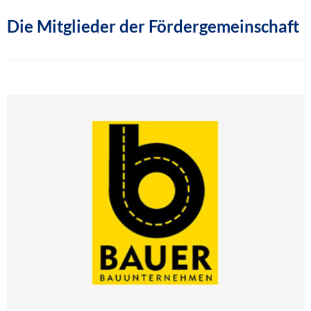
Die Mitglieder der Fördergemeinschaft